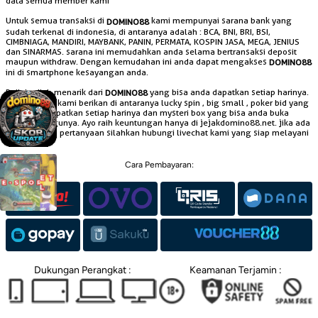
data semua member kami
Untuk semua transaksi di
kami mempunyai sarana bank yang
DOMINO88
sudah terkenal di indonesia, di antaranya adalah : BCA, BNI, BRI, BSI,
CIMBNIAGA, MANDIRI, MAYBANK, PANIN, PERMATA, KOSPIN JASA, MEGA, JENIUS
dan SINARMAS. sarana ini memudahkan anda selama bertransaksi deposit
maupun withdraw. Dengan kemudahan ini anda dapat mengakses
DOMINO88
ini di smartphone kesayangan anda.
Raih hadiah menarik dari
yang bisa anda dapatkan setiap harinya.
DOMINO88
Hadiah yang kami berikan di antaranya lucky spin , big small , poker bid yang
bisa anda dapatkan setiap harinya dan mysteri box yang bisa anda buka
setiap minggunya. Ayo raih keuntungan hanya di jejakdomino88.net. jika ada
keluhan atau pertanyaan silahkan hubungi livechat kami yang siap melayani
anda.
Cara Pembayaran:
Dukungan Perangkat :
Keamanan Terjamin :